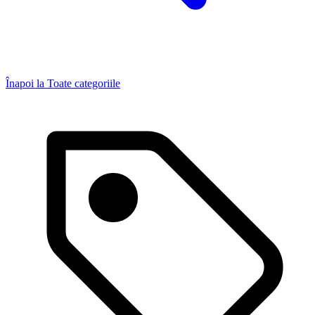
Înapoi la
Toate categoriile