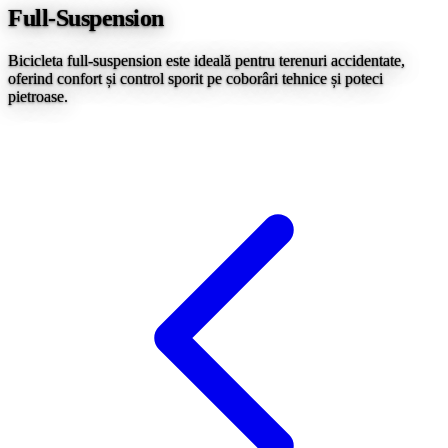
Full-Suspension
Bicicleta full-suspension este ideală pentru terenuri accidentate,
oferind confort și control sporit pe coborâri tehnice și poteci
pietroase.