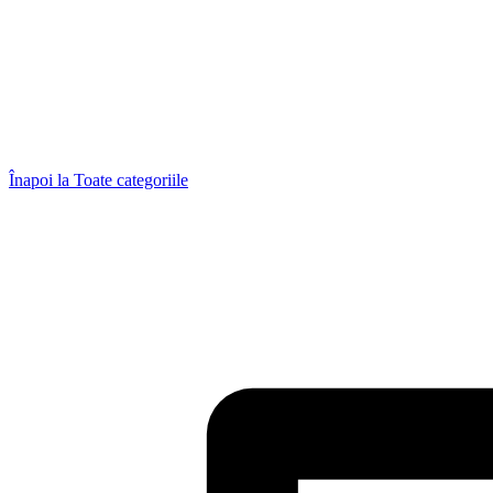
Înapoi la
Toate categoriile