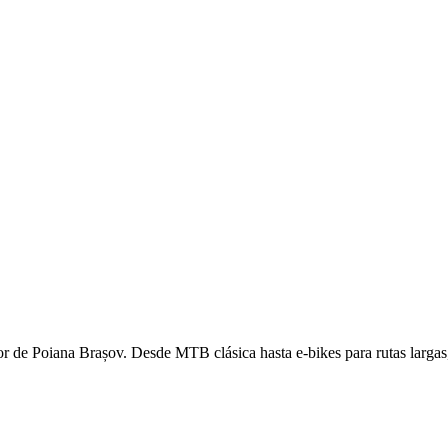
edor de Poiana Brașov. Desde MTB clásica hasta e-bikes para rutas largas