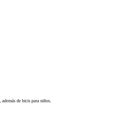
, además de bicis para niños.